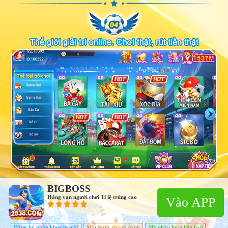
BIGBOSS
Hàng vạn người chơi Tỉ lệ trúng cao
Vào APP
Đăng ký nhận khuyến mãi
Một bước thành danh
Mỹ nhân luôn bên bạn